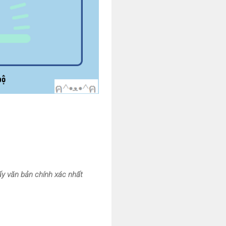
thấy văn bản chính xác nhất